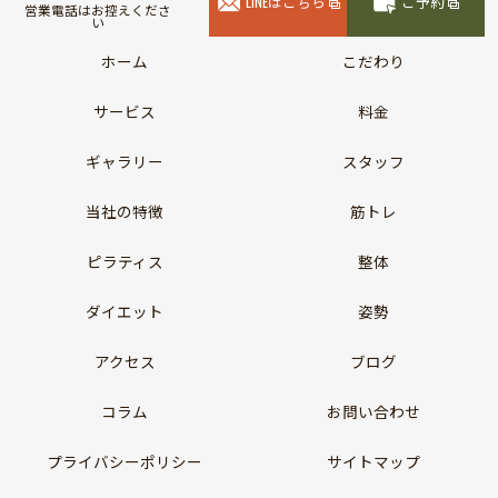
LINEはこちら
ご予約
営業電話はお控えくださ
い
ホーム
こだわり
サービス
料金
ギャラリー
スタッフ
当社の特徴
筋トレ
ピラティス
整体
ダイエット
姿勢
アクセス
ブログ
コラム
お問い合わせ
プライバシーポリシー
サイトマップ