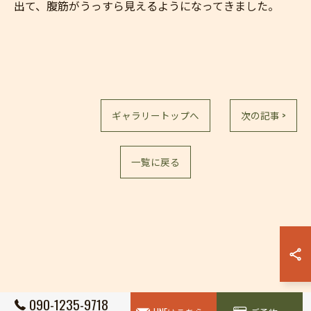
出て、腹筋がうっすら見えるようになってきました。
お問い合わせはこちら
ギャラリートップへ
次の記事 >
一覧に戻る
090-1235-9718