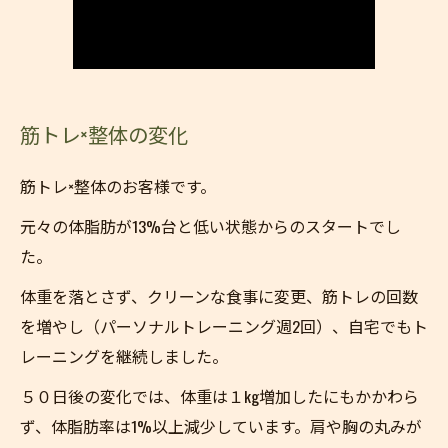
筋トレ×整体の変化
筋トレ×整体のお客様です。
元々の体脂肪が13%台と低い状態からのスタートでし
た。
体重を落とさず、クリーンな食事に変更、筋トレの回数
を増やし（パーソナルトレーニング週2回）、自宅でもト
レーニングを継続しました。
５０日後の変化では、体重は１kg増加したにもかかわら
ず、体脂肪率は1%以上減少しています。肩や胸の丸みが