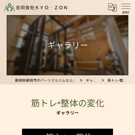
ギャラリー
静岡県静岡市のパーソナルジムなら合同会社KYO‐ZON
ギャラリー
筋トレ×整体の変化
筋トレ×整体の変化
ギャラリー