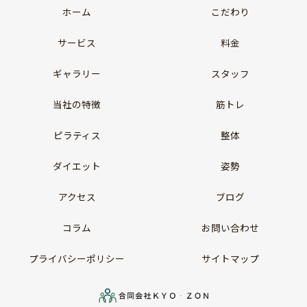
ホーム
こだわり
サービス
料金
ギャラリー
スタッフ
当社の特徴
筋トレ
ピラティス
整体
ダイエット
姿勢
アクセス
ブログ
コラム
お問い合わせ
プライバシーポリシー
サイトマップ