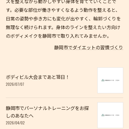
スを整えながら動かしやすい身体を育てていくことで
す。必要な部位が働きやすくなるよう動作を整えると、
日常の姿勢や歩き方にも変化が出やすく、輪郭づくりを
無理なく続けられます。身体のラインを整えたい方向け
のボディメイクを静岡市で取り入れてみませんか。
静岡市でダイエットの習慣づくり
ボディビル大会まであと18日！
2026/07/07
静岡市でパーソナルトレーニングをお探
しのあなたへ
2026/04/02