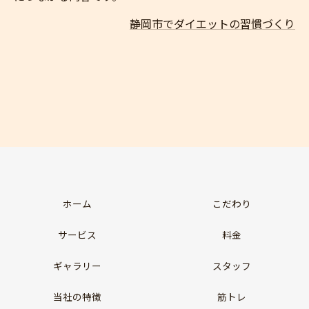
静岡市でダイエットの習慣づくり
ホーム
こだわり
サービス
料金
ギャラリー
スタッフ
当社の特徴
筋トレ