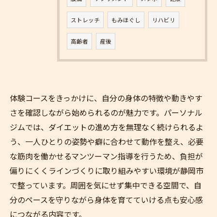
ストレッチ
もみほぐし
リハビリ
高齢者
産後
体験コースをきっかけに、自分の身体の特徴や動きやす
さを確認しながら始められるのが魅力です。パーソナル
ジムでは、ダイエットの進め方を無理なく続けられるよ
う、一人ひとりの姿勢や癖に合わせて動作を整え、必要
な筋肉を働かせるマンツーマン指導を行うため、負担が
偏りにくくラインづくりに取り組みやすい環境が静岡市
で整っています。周囲を気にせず集中できる空間で、自
分のペースを守りながら身体を育てていける点も安心感
につながる内容です。