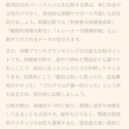
駿河区内のパーソナルジムを比較する際は、単に料金や
立地だけでなく、具体的な実績やサポート内容にも目を
向けましょう。実績比較では「利用者の目標達成率」
「継続利用者の割合」「トレーナーの経験年数」など、
数字で示されるデータが役立ちます。
また、体験プランやカウンセリングの内容も比較ポイン
トです。体験者の声や、途中で辞めた理由なども調べて
おくことで、自分に合ったジムかどうか判断しやすくな
ります。失敗例として「最初は安いと思ったが、追加費
用がかかった」「プログラムが画一的だった」という声
もあるため、総合的に比較しましょう。
比較の際は、候補を2～3件に絞り、実際に見学や体験を
してみることも大切です。数字だけでなく、現場の雰囲
気やスタッフの対応も重視すると、満足度の高い選択に