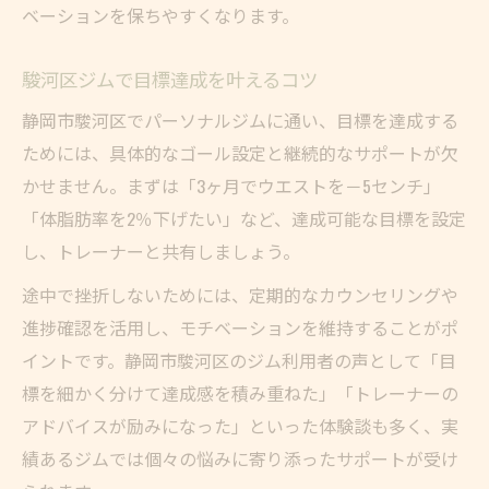
ベーションを保ちやすくなります。
駿河区ジムで目標達成を叶えるコツ
静岡市駿河区でパーソナルジムに通い、目標を達成する
ためには、具体的なゴール設定と継続的なサポートが欠
かせません。まずは「3ヶ月でウエストを－5センチ」
「体脂肪率を2％下げたい」など、達成可能な目標を設定
し、トレーナーと共有しましょう。
途中で挫折しないためには、定期的なカウンセリングや
進捗確認を活用し、モチベーションを維持することがポ
イントです。静岡市駿河区のジム利用者の声として「目
標を細かく分けて達成感を積み重ねた」「トレーナーの
アドバイスが励みになった」といった体験談も多く、実
績あるジムでは個々の悩みに寄り添ったサポートが受け