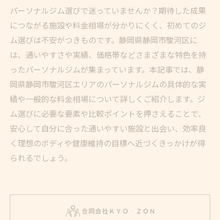
パーソナルジム選びで迷っていませんか？期待した成果
につながる施設や料金相場が分かりにくく、初めてのジ
ム選びは不安がつきものです。静岡県静岡市駿河区に
は、通いやすさや実績、価格帯などさまざまな特色を持
ったパーソナルジムが集まっています。本記事では、静
岡県静岡市駿河区エリアのパーソナルジムの具体的な実
績や一般的な料金相場について詳しくご紹介します。ジ
ム選びに必要な要素や比較ポイントを押さえることで、
安心して自分に合った通いやすい施設と出会い、効率良
く理想のボディや健康維持の目標へ近づくきっかけが得
られるでしょう。