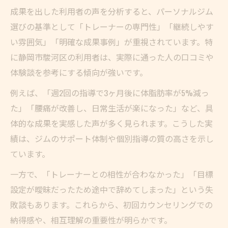
成果を出した利用者の声を分析すると、パーソナルジム
選びの基準として「トレーナーの専門性」「継続しやす
い雰囲気」「明確な成果事例」が重視されています。特
に静岡市駿河区の利用者は、実際に通った人の口コミや
体験談を参考にする傾向が強いです。
例えば、「週2回の指導で3ヶ月後に体脂肪率が5%減っ
た」「腰痛が改善し、日常生活が楽になった」など、具
体的な成果を実感した声が多く見られます。こうした実
績は、ジムのサポート体制や個別指導の質の高さを示し
ています。
一方で、「トレーナーとの相性が合わなかった」「目標
設定が曖昧だったため途中で辞めてしまった」という失
敗談もあります。これらから、初回カウンセリングでの
納得感や、相互理解の重要性が明らかです。