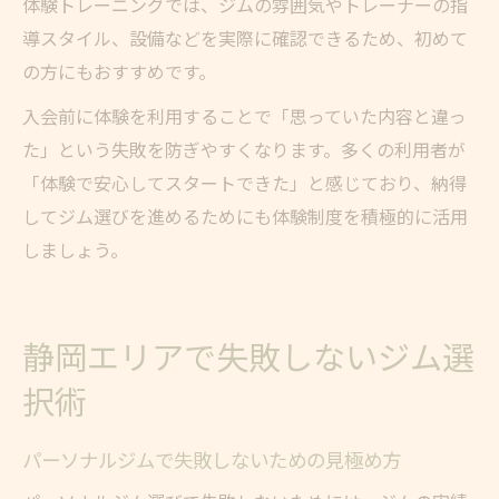
体験トレーニングでは、ジムの雰囲気やトレーナーの指
導スタイル、設備などを実際に確認できるため、初めて
の方にもおすすめです。
入会前に体験を利用することで「思っていた内容と違っ
た」という失敗を防ぎやすくなります。多くの利用者が
「体験で安心してスタートできた」と感じており、納得
してジム選びを進めるためにも体験制度を積極的に活用
しましょう。
静岡エリアで失敗しないジム選
択術
パーソナルジムで失敗しないための見極め方