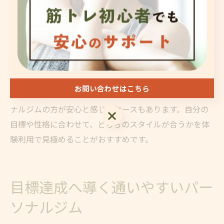
り、モチベーション維持につながるという声が寄せられ
ています。例えば、「友人と一緒に通うことで楽しみな
がら運動を続けられた」「グループでも個別にアドバイ
スがもらえて満足できた」といった体験談が代表的で
す。
お問い合わせはこちら
ただし、完全個別のサポートを重視する場合は、パーソ
ナルジムの方が安心と感じるケースもあります。自分の
お問い合わせはこちら
目標や性格に合わせて、どちらのスタイルが合うかを体
験利用で見極めることがおすすめです。
目標達成へ導く通いやすいパー
ソナルジム