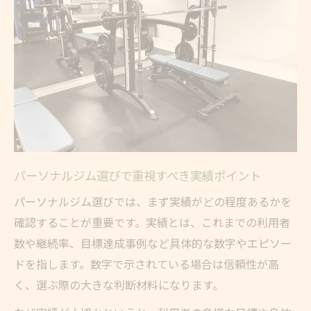
静岡市駿河区 パーソナルジムの実績事例紹
介
成果を出した利用者の声から見るジム選定
基準
静岡市葵区 パーソナルジムとも比較してみ
よう
パーソナルジムの実績が示す効果と満足度
セミパーソナルジム 静岡の実績にも注目
パーソナルジム選びで重視すべき実績ポイント
目標達成へ導く通いやすいパーソナルジム
パーソナルジム選びでは、まず実績がどの程度あるかを
月4回通えるパーソナルジムのメリット
確認することが重要です。実績とは、これまでの利用者
パーソナルジムで3ヶ月間の成果を徹底検証
数や継続率、目標達成事例など具体的な数字やエピソー
静岡 パーソナルジム 安い店舗の通いやすさ
ドを指します。数字で示されている場合は信頼性が高
通うペースに合わせたジム選びのポイント
く、選ぶ際の大きな判断材料になります。
駿河区ジムで目標達成を叶えるコツ