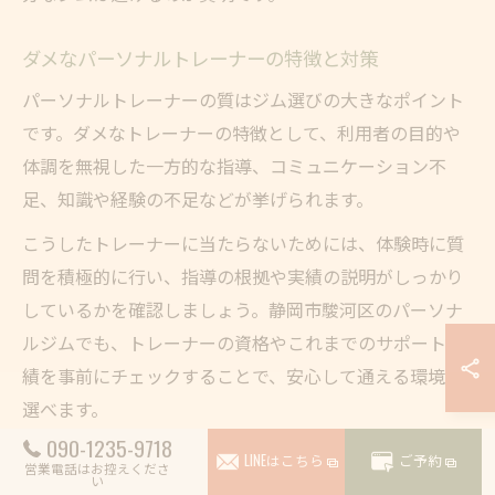
ダメなパーソナルトレーナーの特徴と対策
パーソナルトレーナーの質はジム選びの大きなポイント
です。ダメなトレーナーの特徴として、利用者の目的や
体調を無視した一方的な指導、コミュニケーション不
足、知識や経験の不足などが挙げられます。
こうしたトレーナーに当たらないためには、体験時に質
問を積極的に行い、指導の根拠や実績の説明がしっかり
しているかを確認しましょう。静岡市駿河区のパーソナ
ルジムでも、トレーナーの資格やこれまでのサポート実
績を事前にチェックすることで、安心して通える環境を
選べます。
090-1235-9718
もし合わないと感じた場合は、早めにジム側に相談し、
LINEはこちら
ご予約
営業電話はお控えくださ
い
担当変更や解約など柔軟な対応が可能かも確認しておく