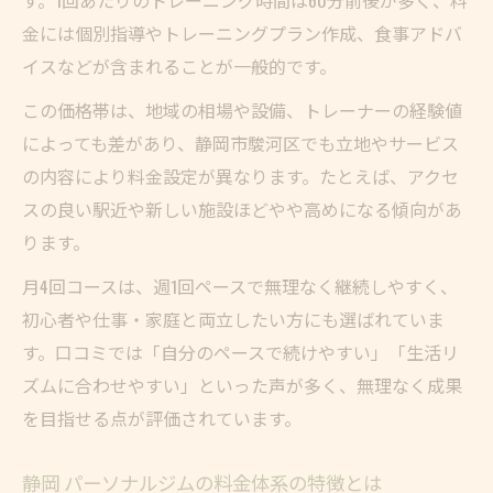
金には個別指導やトレーニングプラン作成、食事アドバ
イスなどが含まれることが一般的です。
この価格帯は、地域の相場や設備、トレーナーの経験値
によっても差があり、静岡市駿河区でも立地やサービス
の内容により料金設定が異なります。たとえば、アクセ
スの良い駅近や新しい施設ほどやや高めになる傾向があ
ります。
月4回コースは、週1回ペースで無理なく継続しやすく、
初心者や仕事・家庭と両立したい方にも選ばれていま
す。口コミでは「自分のペースで続けやすい」「生活リ
ズムに合わせやすい」といった声が多く、無理なく成果
を目指せる点が評価されています。
静岡 パーソナルジムの料金体系の特徴とは