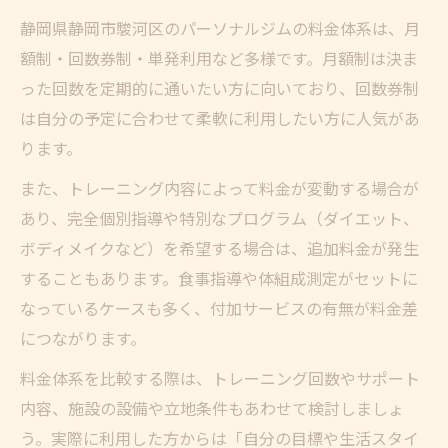
静岡県静岡市駿河区のパーソナルジムの料金体系は、月
額制・回数券制・単発利用など多様です。月額制は決ま
った回数を定期的に通いたい方に向いており、回数券制
は自分の予定に合わせて柔軟に利用したい方に人気があ
ります。
また、トレーニング内容によって料金が変動する場合が
あり、完全個別指導や特別なプログラム（ダイエット、
ボディメイクなど）を希望する場合は、追加料金が発生
することもあります。食事指導や体組成測定がセットに
なっているケースも多く、付加サービスの有無が料金差
につながります。
料金体系を比較する際は、トレーニング回数やサポート
内容、施設の設備や立地条件もあわせて検討しましょ
う。実際に利用した方からは「自分の目標や生活スタイ