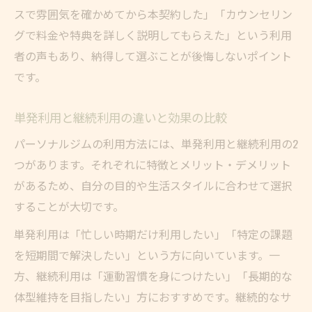
スで雰囲気を確かめてから本契約した」「カウンセリン
グで料金や特典を詳しく説明してもらえた」という利用
者の声もあり、納得して選ぶことが後悔しないポイント
です。
単発利用と継続利用の違いと効果の比較
パーソナルジムの利用方法には、単発利用と継続利用の2
つがあります。それぞれに特徴とメリット・デメリット
があるため、自分の目的や生活スタイルに合わせて選択
することが大切です。
単発利用は「忙しい時期だけ利用したい」「特定の課題
を短期間で解決したい」という方に向いています。一
方、継続利用は「運動習慣を身につけたい」「長期的な
体型維持を目指したい」方におすすめです。継続的なサ