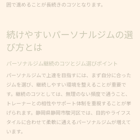
囲で進めることが長続きのコツとなります。
続けやすいパーソナルジムの選
び方とは
パーソナルジム継続のコツとジム選びポイント
パーソナルジムで上達を目指すには、まず自分に合った
ジムを選び、継続しやすい環境を整えることが重要で
す。継続のコツとしては、無理のない頻度で通うこと、
トレーナーとの相性やサポート体制を重視することが挙
げられます。静岡県静岡市駿河区では、目的やライフス
タイルに合わせて柔軟に通えるパーソナルジムが増えて
います。