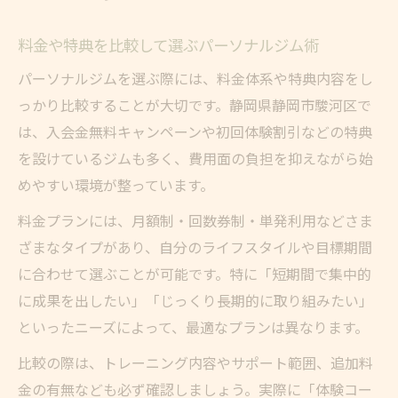
料金や特典を比較して選ぶパーソナルジム術
パーソナルジムを選ぶ際には、料金体系や特典内容をし
っかり比較することが大切です。静岡県静岡市駿河区で
は、入会金無料キャンペーンや初回体験割引などの特典
を設けているジムも多く、費用面の負担を抑えながら始
めやすい環境が整っています。
料金プランには、月額制・回数券制・単発利用などさま
ざまなタイプがあり、自分のライフスタイルや目標期間
に合わせて選ぶことが可能です。特に「短期間で集中的
に成果を出したい」「じっくり長期的に取り組みたい」
といったニーズによって、最適なプランは異なります。
比較の際は、トレーニング内容やサポート範囲、追加料
金の有無なども必ず確認しましょう。実際に「体験コー