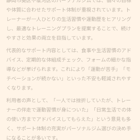
や体質に合わせたサポート体制が重視されています。ト
レーナーが一人ひとりの生活習慣や運動歴をヒアリング
し、最適なトレーニングプランを提案することで、続け
やすさと効果の両立を目指しています。
代表的なサポート内容としては、食事や生活習慣のアド
バイス、定期的な体組成チェック、フォームの細かな指
導などが挙げられます。これにより「運動が苦手」「モ
チベーションが続かない」といった不安も軽減されやす
くなります。
利用者の声として、「一人では挫折していたが、トレー
ナーの伴走で運動習慣が身についた」「日常生活での体
の使い方までアドバイスしてもらえた」という意見も多
く、サポート体制の充実がパーソナルジム選びの決め手
になることが多いです。