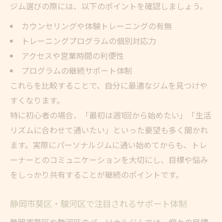
ジム選びの際には、以下のポイントを確認しましょう。
カウンセリングや体験トレーニングの有無
トレーニングプログラムの個別対応力
アクセスや営業時間の利便性
プログラムの継続サポート体制
これらを比較することで、自分に最適なジムを見つけや
すくなります。
特に初心者の場合、「最初は週1回から始めたい」「生活
リズムに合わせて通いたい」といった要望も多く聞かれ
ます。実際にパーソナルジムに通い始めてからも、トレ
ーナーとのコミュニケーションを大切にし、目標や悩み
をしっかり共有することが継続のポイントです。
静岡市葵区・駿河区で注目されるサポート体制
静岡市葵区や駿河区のパーソナルジムでは、個々の目標