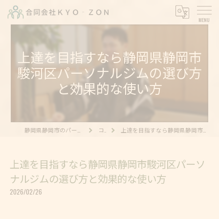
上達を目指すなら静岡県静岡市
駿河区パーソナルジムの選び方
と効果的な使い方
静岡県静岡市のパーソナルジムなら合同会社KYO‐ZON
コラム
上達を目指すなら静岡県静岡市駿河区パーソナルジムの選び方と効果的な使い方
上達を目指すなら静岡県静岡市駿河区パーソ
ナルジムの選び方と効果的な使い方
2026/02/26