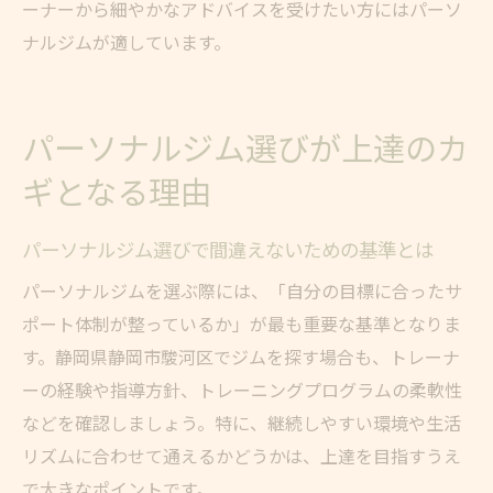
ーナーから細やかなアドバイスを受けたい方にはパーソ
ナルジムが適しています。
パーソナルジム選びが上達のカ
ギとなる理由
パーソナルジム選びで間違えないための基準とは
パーソナルジムを選ぶ際には、「自分の目標に合ったサ
ポート体制が整っているか」が最も重要な基準となりま
す。静岡県静岡市駿河区でジムを探す場合も、トレーナ
ーの経験や指導方針、トレーニングプログラムの柔軟性
などを確認しましょう。特に、継続しやすい環境や生活
リズムに合わせて通えるかどうかは、上達を目指すうえ
で大きなポイントです。