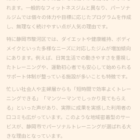
れます。一般的なフィットネスジムと異なり、パーソナ
ルジムでは個々の体力や目標に応じたプログラムを作成
し、無理なく続けやすい点が人気の理由です。
特に静岡市駿河区では、ダイエットや健康維持、ボディ
メイクといった多様なニーズに対応したジムが増加傾向
にあります。例えば、日常生活での動きやすさを重視し
たトレーニングや、運動初心者でも安心して始められる
サポート体制が整っている施設が多いことも特徴です。
忙しい社会人や主婦層からも「短時間で効率よくトレー
ニングできる」「マンツーマンでしっかり見てもらえ
る」といった声があり、実際に成果を実感した利用者の
口コミも広がっています。このような地域密着型のサー
ビスが、静岡市でパーソナルトレーニングが選ばれる大
きな理由となっています。