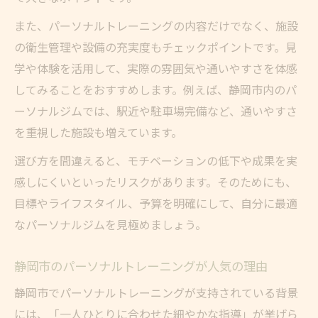
また、パーソナルトレーニングの内容だけでなく、施設
の衛生管理や設備の充実度もチェックポイントです。見
学や体験を活用して、実際の雰囲気や通いやすさを体感
してみることをおすすめします。例えば、静岡市内のパ
ーソナルジムでは、駅近や駐車場完備など、通いやすさ
を重視した施設も増えています。
選び方を間違えると、モチベーションの低下や成果を実
感しにくいといったリスクがあります。そのためにも、
目標やライフスタイル、予算を明確にして、自分に最適
なパーソナルジムを見極めましょう。
静岡市のパーソナルトレーニングが人気の理由
静岡市でパーソナルトレーニングが支持されている背景
には、「一人ひとりに合わせた細やかな指導」が挙げら