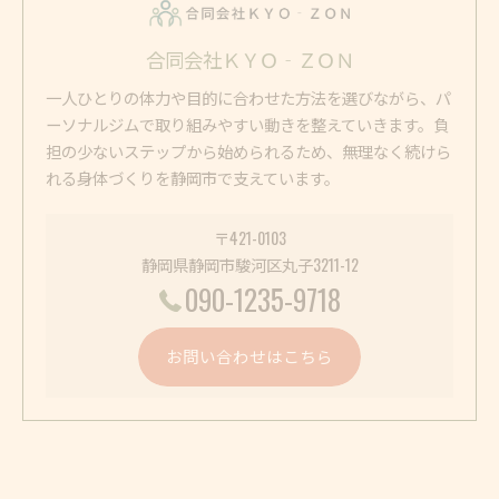
合同会社ＫＹＯ‐ＺＯＮ
一人ひとりの体力や目的に合わせた方法を選びながら、パ
ーソナルジムで取り組みやすい動きを整えていきます。負
担の少ないステップから始められるため、無理なく続けら
れる身体づくりを静岡市で支えています。
〒421-0103
静岡県静岡市駿河区丸子3211-12
090-1235-9718
お問い合わせはこちら