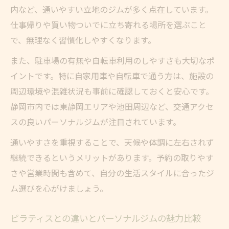
内など、通いやすい立地のジムが多く点在しています。
仕事帰りや買い物ついでに立ち寄れる場所を選ぶこと
で、無理なく習慣化しやすくなります。
また、駐車場の有無や自転車利用のしやすさも大切なポ
イントです。特に自家用車や自転車で通う方は、施設の
周辺環境や混雑状況も事前に確認しておくと安心です。
静岡市内では東静岡エリアや池田周辺など、交通アクセ
スの良いパーソナルジムが注目されています。
通いやすさを重視することで、天候や体調に左右されず
継続できるというメリットがあります。予約の取りやす
さや営業時間も含めて、自分の生活スタイルに合ったジ
ム選びを心がけましょう。
ピラティスとの違いとパーソナルジムの魅力比較