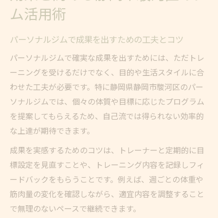
ム活用術
パーソナルジムで成果を出すための工夫とコツ
パーソナルジムで確実な成果を出すためには、ただトレ
ーニングを受けるだけでなく、目的や生活スタイルに合
わせた工夫が必要です。特に静岡県静岡市駿河区のパー
ソナルジムでは、個々の体質や目標に応じたプログラム
を提案してもらえるため、自己流では得られない効率的
な上達が期待できます。
成果を実感するためのコツは、トレーナーと定期的に目
標設定を見直すことや、トレーニング内容を記録しフィ
ードバックをもらうことです。例えば、週ごとの体重や
筋肉量の変化を確認しながら、適宜内容を調整すること
で無理のないペースで継続できます。