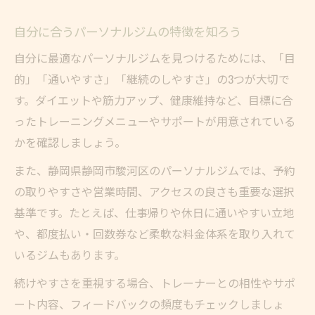
自分に合うパーソナルジムの特徴を知ろう
自分に最適なパーソナルジムを見つけるためには、「目
的」「通いやすさ」「継続のしやすさ」の3つが大切で
す。ダイエットや筋力アップ、健康維持など、目標に合
ったトレーニングメニューやサポートが用意されている
かを確認しましょう。
また、静岡県静岡市駿河区のパーソナルジムでは、予約
の取りやすさや営業時間、アクセスの良さも重要な選択
基準です。たとえば、仕事帰りや休日に通いやすい立地
や、都度払い・回数券など柔軟な料金体系を取り入れて
いるジムもあります。
続けやすさを重視する場合、トレーナーとの相性やサポ
ート内容、フィードバックの頻度もチェックしましょ