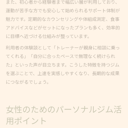
また、初心者から経験者まで幅広い層が利用しており、
運動が苦手な方でも安心して始められるサポート体制が
魅力です。定期的なカウンセリングや体組成測定、食事
アドバイスなどがセットになったプランも多く、効率的
に目標へ近づける仕組みが整っています。
利用者の体験談として「トレーナーが親身に相談に乗っ
てくれる」「自分に合ったペースで無理なく続けられ
た」といった声が目立ちます。こうした特徴を持つジム
を選ぶことで、上達を実感しやすくなり、長期的な成果
につながるでしょう。
女性のためのパーソナルジム活
用ポイント