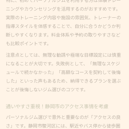
ニングやカウンセリングを活用するのがおすすめです。
実際のトレーニング内容や施設の雰囲気、トレーナーの
指導スタイルを体感することで、自分に合うかどうか判
断しやすくなります。料金体系や予約の取りやすさなど
も比較ポイントです。
注意点としては、無理な勧誘や極端な目標設定には慎重
になることが大切です。失敗例として、「無理なスケジ
ュールで続かなかった」「高額なコースを契約して後悔
した」といった声もあるため、納得できるプランを選ぶ
ことが後悔しないジム選びのコツです。
通いやすさ重視！静岡市のアクセス事情を考慮
パーソナルジム選びで意外と重要なのが「アクセスの良
さ」です。静岡市駿河区には、駅近やバス停から徒歩圏