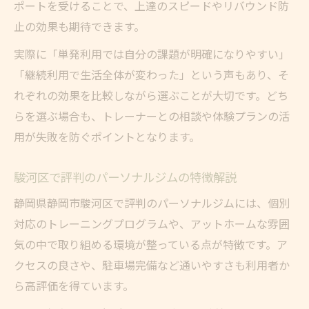
ポートを受けることで、上達のスピードやリバウンド防
止の効果も期待できます。
実際に「単発利用では自分の課題が明確になりやすい」
「継続利用で生活全体が変わった」という声もあり、そ
れぞれの効果を比較しながら選ぶことが大切です。どち
らを選ぶ場合も、トレーナーとの相談や体験プランの活
用が失敗を防ぐポイントとなります。
駿河区で評判のパーソナルジムの特徴解説
静岡県静岡市駿河区で評判のパーソナルジムには、個別
対応のトレーニングプログラムや、アットホームな雰囲
気の中で取り組める環境が整っている点が特徴です。ア
クセスの良さや、駐車場完備など通いやすさも利用者か
ら高評価を得ています。