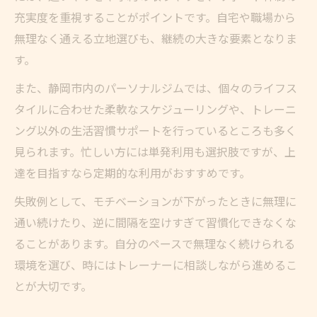
充実度を重視することがポイントです。自宅や職場から
無理なく通える立地選びも、継続の大きな要素となりま
す。
また、静岡市内のパーソナルジムでは、個々のライフス
タイルに合わせた柔軟なスケジューリングや、トレーニ
ング以外の生活習慣サポートを行っているところも多く
見られます。忙しい方には単発利用も選択肢ですが、上
達を目指すなら定期的な利用がおすすめです。
失敗例として、モチベーションが下がったときに無理に
通い続けたり、逆に間隔を空けすぎて習慣化できなくな
ることがあります。自分のペースで無理なく続けられる
環境を選び、時にはトレーナーに相談しながら進めるこ
とが大切です。