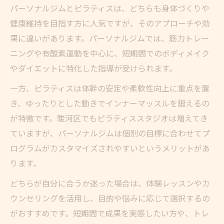
パーソナルジムとピラティスは、どちらも身体づくりや
健康維持を目指す方に人気ですが、そのアプローチや効
果に違いがあります。パーソナルジムでは、筋力トレー
ニングや有酸素運動を中心に、短期間でのボディメイク
やダイエットに特化した指導が受けられます。
一方、ピラティスは体幹の安定や柔軟性向上に重点を置
き、ゆったりとした動きでインナーマッスルを鍛えるの
が特徴です。駿河区でもピラティススタジオは増えてき
ていますが、パーソナルジムは個別の目標に合わせてプ
ログラムがカスタマイズされやすいというメリットがあ
ります。
どちらが自分に合うか迷った場合は、体験レッスンやカ
ウンセリングを活用し、目的や悩みに応じて選択するの
がおすすめです。短期間で成果を実感したい方や、トレ