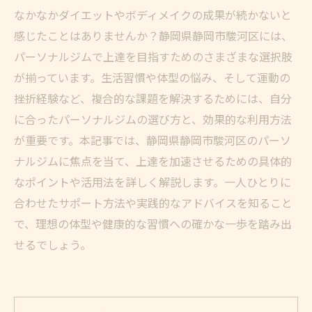
なかなかダイエットやボディメイクの成果が続かないと
感じたことはありませんか？静岡県静岡市駿河区には、
パーソナルジムで上達を目指すためのさまざまな選択肢
が揃っています。生活習慣や体型の悩み、そして運動の
挫折経験など、複合的な課題を解決するためには、自分
に合ったパーソナルジムの選び方と、効果的な利用方法
が重要です。本記事では、静岡県静岡市駿河区のパーソ
ナルジムに焦点を当て、上達を加速させるための具体的
なポイントや活用法を詳しく解説します。一人ひとりに
合わせたサポート方法や実践的なアドバイスを知ること
で、理想の体型や健康的な習慣への確かな一歩を踏み出
せるでしょう。