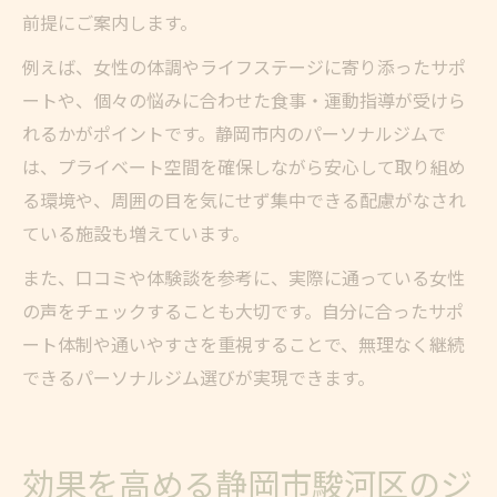
前提にご案内します。
例えば、女性の体調やライフステージに寄り添ったサポ
ートや、個々の悩みに合わせた食事・運動指導が受けら
れるかがポイントです。静岡市内のパーソナルジムで
は、プライベート空間を確保しながら安心して取り組め
る環境や、周囲の目を気にせず集中できる配慮がなされ
ている施設も増えています。
また、口コミや体験談を参考に、実際に通っている女性
の声をチェックすることも大切です。自分に合ったサポ
ート体制や通いやすさを重視することで、無理なく継続
できるパーソナルジム選びが実現できます。
効果を高める静岡市駿河区のジ