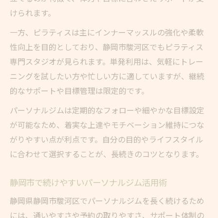
けられます。
一方、ピラティスは主にインナーマッスルの強化や柔軟
性向上を目的としており、静岡市駿河区でもピラティス
専門スタジオが見られます。単発利用は、気軽にトレー
ニングを試したい方や忙しい方に適していますが、継続
的なサポートや目標管理は限定的です。
パーソナルジムは定期的なフォローや細やかな目標設定
が可能なため、着実な上達やモチベーション維持につな
がりやすい点が利点です。自分の目的やライフスタイル
に合わせて選択することが、長続きのコツとなります。
静岡市で続けやすいパーソナルジム活用術
静岡県静岡市駿河区でパーソナルジムを長く続けるため
には、通いやすさや予約の取りやすさ、サポート体制の