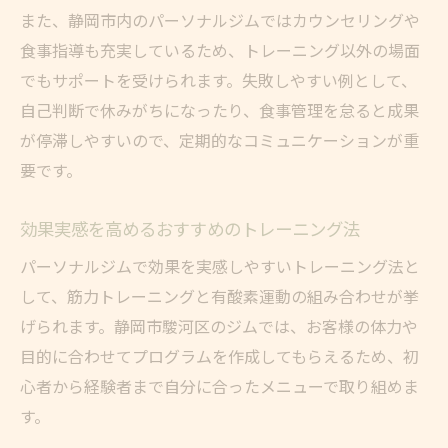
また、静岡市内のパーソナルジムではカウンセリングや
食事指導も充実しているため、トレーニング以外の場面
でもサポートを受けられます。失敗しやすい例として、
自己判断で休みがちになったり、食事管理を怠ると成果
が停滞しやすいので、定期的なコミュニケーションが重
要です。
効果実感を高めるおすすめのトレーニング法
パーソナルジムで効果を実感しやすいトレーニング法と
して、筋力トレーニングと有酸素運動の組み合わせが挙
げられます。静岡市駿河区のジムでは、お客様の体力や
目的に合わせてプログラムを作成してもらえるため、初
心者から経験者まで自分に合ったメニューで取り組めま
す。