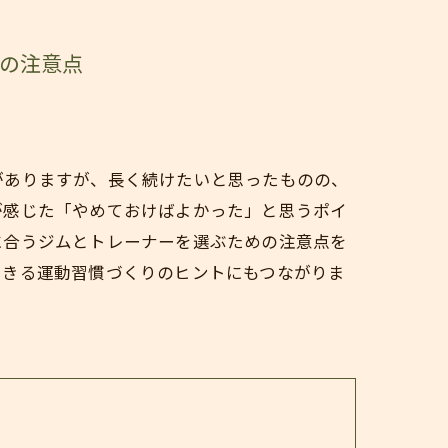
びの注意点
がありますが、長く続けたいと思ったものの、
が感じた「やめておけばよかった」と思うポイ
に合うジムとトレーナーを選ぶための注意点を
できる運動習慣づくりのヒントにもつながりま