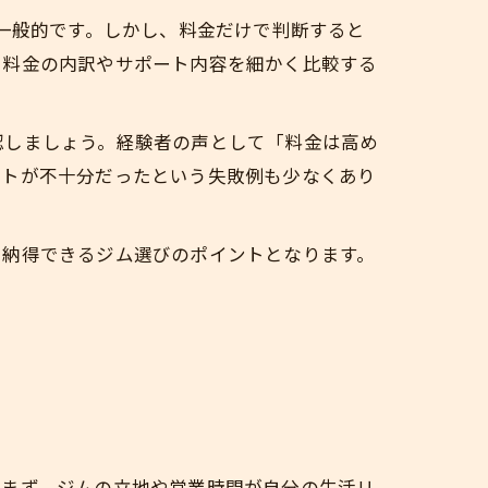
度が一般的です。しかし、料金だけで判断すると
。料金の内訳やサポート内容を細かく比較する
認しましょう。経験者の声として「料金は高め
ートが不十分だったという失敗例も少なくあり
、納得できるジム選びのポイントとなります。
。まず、ジムの立地や営業時間が自分の生活リ