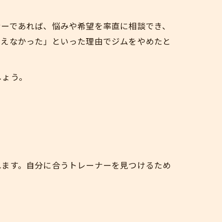
ナーであれば、悩みや希望を率直に相談でき、
らえなかった」といった理由でジムをやめたと
しょう。
れます。自分に合うトレーナーを見つけるため