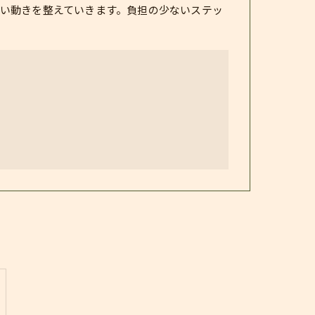
い動きを整えていきます。負担の少ないステッ