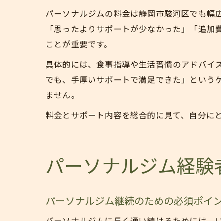
パーソナルジムの料金は静岡市駿河区でも幅広く
「思ったよりサポートが少なかった」「追加
ことが重要です。
具体的には、食事指導や生活習慣のアドバイ
でも、手厚いサポートで満足できた」という
ません。
料金とサポート内容を総合的に見て、自分に
パーソナルジム経験
パーソナルジム継続のための必須ポイ
パーソナルジムに長く通い続けるためには、