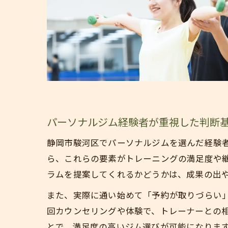
パーソナルジム経験者が重視した判断
静岡市駿河区でパーソナルジムを選んだ経験
ら、これらの要素がトレーニングの満足度や
ラムを提案してくれるかどうかは、成果の出
また、実際に通い始めて「予約が取りづらい
回カウンセリングや体験で、トレーナーとの
とで、満足度の高いジム選びが可能になりま