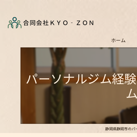
ホーム
パーソナルジム経験
静岡県静岡市のパー