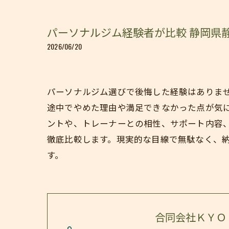
パーソナルジム経験者が比較 静岡県
2026/06/20
パーソナルジム選びで後悔した経験はありま
途中でやめた理由や満足できなかった点が気
ントや、トレーナーとの相性、サポート内容
徹底比較します。現実的な目線で無駄なく、
す。
合同会社ＫＹＯ