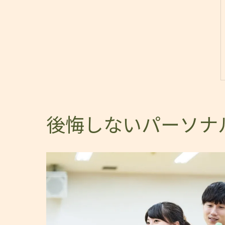
後悔しないパーソナ