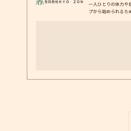
一人ひとりの体力や
プから始められるた