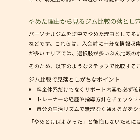
やめた理由から見るジム比較の落とし
パーソナルジムを途中でやめた理由として多
などです。これらは、入会前に十分な情報収
が多いエリアでは、選択肢が多いぶん比較の
そのため、以下のようなステップで比較する
ジム比較で見落としがちなポイント
料金体系だけでなくサポート内容も必ず確
トレーナーの経歴や指導方針をチェックす
自分の生活リズムで無理なく通えるかをシ
「やめとけばよかった」と後悔しないために