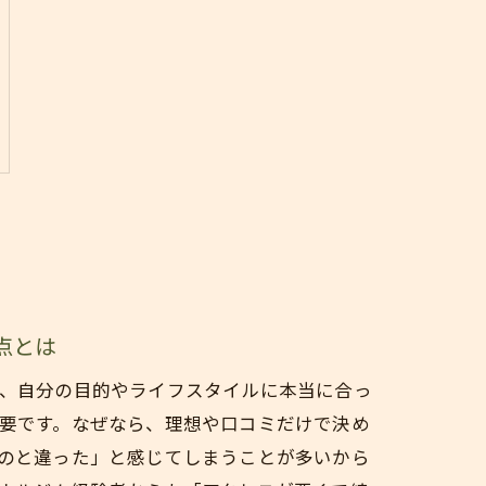
点とは
、自分の目的やライフスタイルに本当に合っ
要です。なぜなら、理想や口コミだけで決め
のと違った」と感じてしまうことが多いから