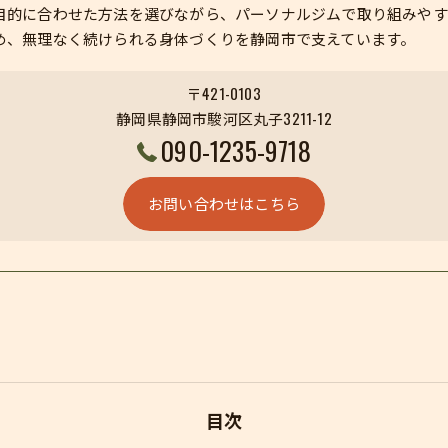
目的に合わせた方法を選びながら、パーソナルジムで取り組みやす
め、無理なく続けられる身体づくりを静岡市で支えています。
〒421-0103
静岡県静岡市駿河区丸子3211-12
090-1235-9718
お問い合わせはこちら
目次