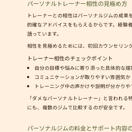
パーソナルトレーナー相性の見極め方
トレーナーとの相性はパーソナルジムの成果
的確なアドバイスをもらえるからです。経験
語っています。
相性を見極めるためには、初回カウンセリン
トレーナー相性のチェックポイント
自分の目標や悩みに寄り添った具体的な提
コミュニケーションが取りやすい雰囲気か
トレーニング中の声かけや説明が分かりや
「ダメなパーソナルトレーナー」と言われる
にも、複数のジムで比較するのが安全です。
パーソナルジムの料金とサポート内容