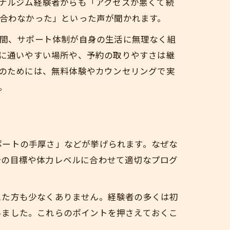
ナルジム経験者からも「アクセスが悪くて続
合わなかった」といった声が聞かれます。
間、サポート体制が自身の生活に無理なく組
に通いやすい場所や、予約の取りやすさは継
のためには、無料体験やカウンセリングで実
。
ポートの手厚さ」などが挙げられます。なぜな
分の目標や体力レベルに合わせて適切なプログ
えた方も少なくありません。経験者の多くは初
いました。これらのポイントを押さえておくこ