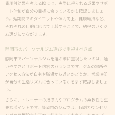
方
費用対効果を考える際には、実際に得られる成果やサポ
ート体制が自分の目標に合っているかも確認しましょ
静岡市で自分に合うジム利用法を見極める
う。短期間でのダイエットや体力向上、健康維持など、
通う頻度やスタイルの違いを徹底解説
それぞれの目的に応じて比較することで、納得のいくジ
パーソナルジムを長く続けるコツを復習
ム選びにつながります。
無理なく続くパーソナルジム選びの秘訣
静岡市のパーソナルジム選びで重視すべき点
静岡市でパーソナルジムを選ぶ際に重視したいのは、通
いやすさとサポート内容のバランスです。ジムの場所や
アクセス方法が自宅や職場から近いかどうか、営業時間
が自分の生活リズムに合っているかをまず確認しましょ
う。
さらに、トレーナーの指導力やプログラムの柔軟性も重
要なポイントです。静岡市のジムでは、個別カウンセリ