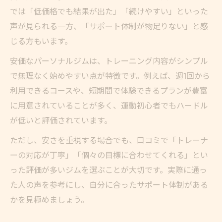
では「低価格でも結果が出た」「続けやすい」といった
声が見られる一方、「サポート体制が物足りない」と感
じる方もいます。
安価なパーソナルジムは、トレーニング内容がシンプル
で無理なく始めやすい点が特徴です。例えば、週1回から
利用できるコースや、短期間で体験できるプランが豊富
に用意されていることが多く、運動初心者でもハードル
が低いと評価されています。
ただし、安さを重視する場合でも、口コミで「トレーナ
ーの対応が丁寧」「個々の目標に合わせてくれる」とい
った評価が多いジムを選ぶことが大切です。実際に通っ
た人の声を参考にし、自分に合ったサポート体制がある
かを見極めましょう。