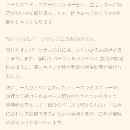
ナーとのコミュニケーションは十分か、生活リズムに無
理がないかを振り返ることで、続けるべきかどうかの判
断がしやすくなります。
続けられるパーソナルジムの共通点とは
続けやすいパーソナルジムには、いくつかの共通点があ
ります。まず、静岡市 パーソナルジムやジム 静岡市駿河
区のように、通いやすい立地や柔軟な営業時間が挙げら
れます。
次に、一人ひとりに合わせたトレーニングメニューや、
無理なく続けられるペース配分がなされている点です。
利用者の声として「自分のペースで続けられた」「生活
に合わせて調整できた」という事例があり、これが継続
のポイントとなっています。