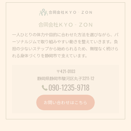
合同会社ＫＹＯ‐ＺＯＮ
一人ひとりの体力や目的に合わせた方法を選びながら、パ
ーソナルジムで取り組みやすい動きを整えていきます。負
担の少ないステップから始められるため、無理なく続けら
れる身体づくりを静岡市で支えています。
〒421-0103
静岡県静岡市駿河区丸子3211-12
090-1235-9718
お問い合わせはこちら