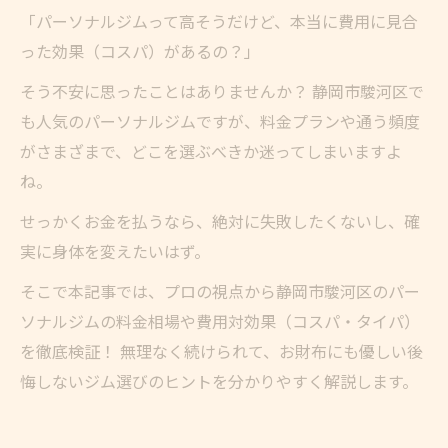
「パーソナルジムって高そうだけど、本当に費用に見合
った効果（コスパ）があるの？」
そう不安に思ったことはありませんか？ 静岡市駿河区で
も人気のパーソナルジムですが、料金プランや通う頻度
がさまざまで、どこを選ぶべきか迷ってしまいますよ
ね。
せっかくお金を払うなら、絶対に失敗したくないし、確
実に身体を変えたいはず。
そこで本記事では、プロの視点から静岡市駿河区のパー
ソナルジムの料金相場や費用対効果（コスパ・タイパ）
を徹底検証！ 無理なく続けられて、お財布にも優しい後
悔しないジム選びのヒントを分かりやすく解説します。