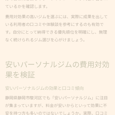
ているかを確認します。
費用対効果の高いジムを選ぶには、実際に成果を出して
いる利用者の口コミや体験談を参考にするのも有効で
す。自分にとって納得できる優先順位を明確にし、無理
なく続けられるジム選びを心がけましょう。
安いパーソナルジムの費用対効
果を検証
安いパーソナルジムの効果と口コミ傾向
静岡県静岡市駿河区でも「安いパーソナルジム」に注目
が集まっていますが、料金が安いからといって効果に不
安を持つ方も多いのではないでしょうか。実際、口コミ