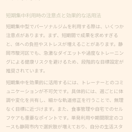
短期集中利用時の注意点と効果的な活用法
短期集中型でパーソナルジムを利用する際は、いくつか
注意点があります。まず、短期間で成果を求めすぎる
と、体への負担やストレスが増えることがあります。静
岡市駿河区でも、急激なダイエットや過度なトレーニン
グによる健康リスクを避けるため、段階的な目標設定が
推奨されています。
短期集中を効果的に活用するには、トレーナーとのコミ
ュニケーションが不可欠です。具体的には、週ごとに体
調や変化を共有し、細かな軌道修正を行うことで、無理
なく目標に近づけます。また、食事管理や自宅でのセル
フケアも重要なポイントです。単発利用や期間限定のコ
ースも静岡市内で選択肢が増えており、自分の生活スタ