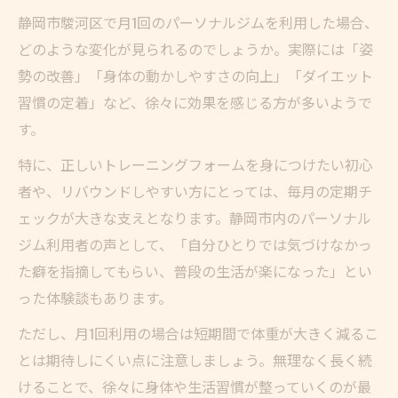
静岡市駿河区で月1回のパーソナルジムを利用した場合、
どのような変化が見られるのでしょうか。実際には「姿
勢の改善」「身体の動かしやすさの向上」「ダイエット
習慣の定着」など、徐々に効果を感じる方が多いようで
す。
特に、正しいトレーニングフォームを身につけたい初心
者や、リバウンドしやすい方にとっては、毎月の定期チ
ェックが大きな支えとなります。静岡市内のパーソナル
ジム利用者の声として、「自分ひとりでは気づけなかっ
た癖を指摘してもらい、普段の生活が楽になった」とい
った体験談もあります。
ただし、月1回利用の場合は短期間で体重が大きく減るこ
とは期待しにくい点に注意しましょう。無理なく長く続
けることで、徐々に身体や生活習慣が整っていくのが最