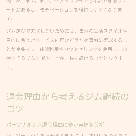
向があります。また、セッション外でも相談できるサポ
ートがあると、モチベーションを維持しやすくなりま
す。
ジム選びで失敗しないためには、自分の生活スタイルや
目的に合ったサービス内容かどうかを事前に確認するこ
とが重要です。体験利用やカウンセリングを活用し、納
得できるジムを選ぶことが、長く続けるコツとなりま
す。
退会理由から考えるジム継続の
コツ
パーソナルジム退会理由に多い実情を分析
パーソナルジムを退会する理由には、費用負担の大きさ