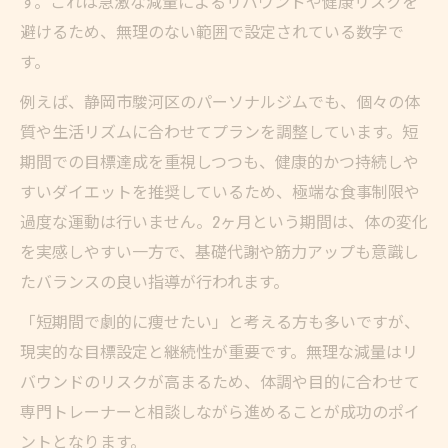
す。これは急激な減量によるリバウンドや健康リスクを
避けるため、無理のない範囲で設定されている数字で
す。
例えば、静岡市駿河区のパーソナルジムでも、個々の体
質や生活リズムに合わせてプランを調整しています。短
期間での目標達成を重視しつつも、健康的かつ持続しや
すいダイエットを推奨しているため、極端な食事制限や
過度な運動は行いません。2ヶ月という期間は、体の変化
を実感しやすい一方で、基礎代謝や筋力アップも意識し
たバランスの良い指導が行われます。
「短期間で劇的に痩せたい」と考える方も多いですが、
現実的な目標設定と継続性が重要です。無理な減量はリ
バウンドのリスクが高まるため、体調や目的に合わせて
専門トレーナーと相談しながら進めることが成功のポイ
ントとなります。