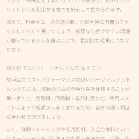
ングや目標設定を丁寧に行うところも多く、初めてパー
ソナルジムを利用する方でも安心して始められます。
加えて、料金やコースの選択肢、体験利用の有無もチェ
ックしておくと良いでしょう。無理なく続けやすい環境
が整っているジムを選ぶことで、長期的な成果につなが
ります。
駿河区で安いパーソナルジムを探すコツ
駿河区でコストパフォーマンスの良いパーソナルジムを
見つけるには、複数のジムの料金体系を比較することが
第一歩です。月額制・回数制・単発利用など、利用スタ
イルによって総額が大きく変わるため、自分の通う頻度
に合わせて選びましょう。
また、体験トレーニングや初月割引、入会金無料といっ
たキャンペーンを活用するのも賢い方法です。実際、静