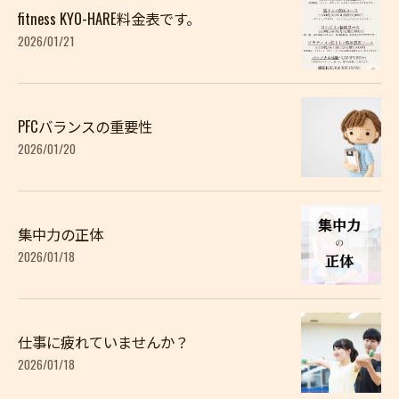
fitness KYO-HARE料金表です。
2026/01/21
PFCバランスの重要性
2026/01/20
集中力の正体
2026/01/18
仕事に疲れていませんか？
2026/01/18