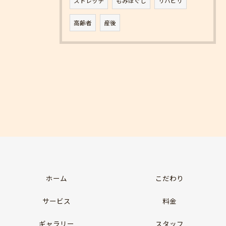
ストレッチ
もみほぐし
リハビリ
高齢者
産後
ホーム
こだわり
サービス
料金
ギャラリー
スタッフ