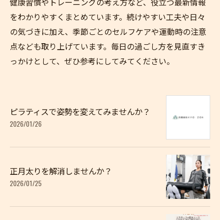
健康習慣やトレーニングの考え方など、役立つ最新情報
をわかりやすくまとめています。続けやすい工夫や日々
の気づきに加え、季節ごとのセルフケアや運動時の注意
点なども取り上げています。毎日の過ごし方を見直すき
っかけとして、ぜひ参考にしてみてください。
ピラティスで姿勢を変えてみませんか？
2026/01/26
正月太りを解消しませんか？
2026/01/25