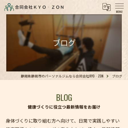
ブログ
静岡県静岡市のパーソナルジムなら合同会社KYO‐ZON
ブログ
BLOG
健康づくりに役立つ最新情報をお届け
身体づくりに取り組む方へ向けて、日常で実践しやすい