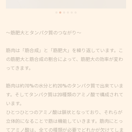
〜筋肥大とタンパク質のつながり〜
筋肉は「筋合成」と「筋肥大」を繰り返しています。こ
の筋肥大と筋合成の割合によって、筋肥大の効率が変わ
ってきます。
筋肉は約70%の水分と約20%のタンパク質で出来ていま
す。そしてタンパク質は20種類のアミノ酸で構成されて
います。
ひとつひとつのアミノ酸は鎖状となっており、それらが
立体的になることで筋は機能していきます。筋肉にとっ
てアミノ酸は、全ての種類が必要でどれかが欠けてしま