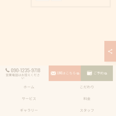
090-1235-9718
LINEはこちら
ご予約
営業電話はお控えくださ
い
ホーム
こだわり
サービス
料金
ギャラリー
スタッフ