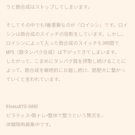
うと筋合成はストップしてしまいます。
そしてその中でも1番重要なのが「ロイシン」です。ロイ
シンは筋合成のスイッチの役割をしています。しかし、
ロイシンによって入った筋合成のスイッチも3時間で
MPS（筋タンパク合成）は下がってきてしまいます。
したがって、こまめにタンパク質を摂取し続けることに
よって、筋合成を継続的にお越し続け、筋肥大に繋がっ
ていくと言われています。
fitnessKYO-HARE
ピラティス×筋トレ×整体で整うという贅沢を。
体験随時募集中です。