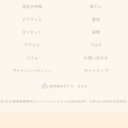
当社の特徴
筋トレ
ピラティス
整体
ダイエット
姿勢
アクセス
ブログ
コラム
お問い合わせ
プライバシーポリシー
サイトマップ
© 2026 静岡県静岡市のパーソナルジムなら合同会社KYO‐ZON ALL RIGHTS RESERVED.